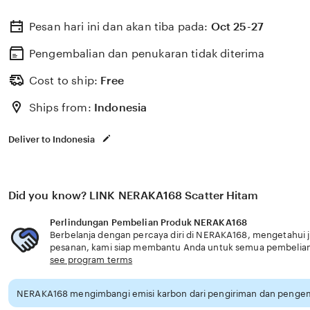
Pesan hari ini dan akan tiba pada:
Oct 25-27
Pengembalian dan penukaran tidak diterima
Cost to ship:
Free
Ships from:
Indonesia
Deliver to Indonesia
Did you know? LINK NERAKA168 Scatter Hitam
Perlindungan Pembelian Produk NERAKA168
Berbelanja dengan percaya diri di NERAKA168, mengetahui ji
pesanan, kami siap membantu Anda untuk semua pembelia
see program terms
NERAKA168 mengimbangi emisi karbon dari pengiriman dan pengem