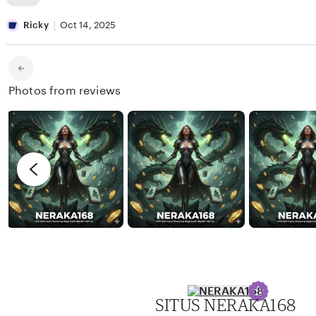
d
e
L
a
v
i
Ricky
Oct 14, 2025
m
i
s
e
t
Previous
page
w
i
Photos from reviews
b
n
y
g
R
r
o
e
b
v
e
i
r
e
t
w
b
y
R
SITUS NERAKA168
i