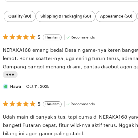
Filter
Quality (90)
Shipping & Packaging (60)
Appearance (50)
by
category
5
5
Recommends
This item
out
of
NERAKA168 emang beda! Desain game-nya keren banget, l
5
stars
lemot. Bonus scatter-nya juga sering turun terus, adren
Gampang banget menang di sini, pantas disebut agen g
L
i
Hawa
Oct 11, 2025
s
5
t
5
Recommends
This item
out
i
of
Udah main di banyak situs, tapi cuma di NERAKA168 yan
5
n
stars
banget! Putaran cepat, fitur wild-nya aktif terus. Nggak
g
bilang ini agen gacor paling stabil.
r