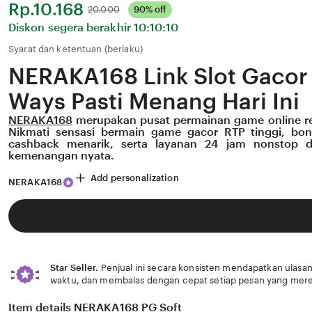
Harga:
Rp.10.168
Normal:
20.000
90% off
Diskon segera berakhir
10:10:10
Syarat dan ketentuan (berlaku)
NERAKA168 Link Slot Gacor
Ways Pasti Menang Hari Ini
NERAKA168
merupakan pusat permainan
game online
re
Nikmati sensasi bermain game gacor RTP tinggi, b
cashback menarik, serta layanan 24 jam nonstop
kemenangan nyata.
Add personalization
NERAKA168
DAFTAR & LOGIN
Star Seller.
Penjual ini secara konsisten mendapatkan ulasan
waktu, dan membalas dengan cepat setiap pesan yang mere
Item details NERAKA168 PG Soft