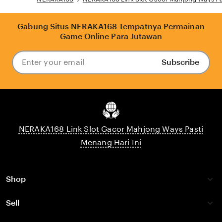
Gabung Situs NERAKA168 Tempatnya Permainan
Game Online Para Jutawan
Subscribe
Enter
your
email
NERAKA168 Link Slot Gacor Mahjong Ways Pasti
Menang Hari Ini
Shop
Sell